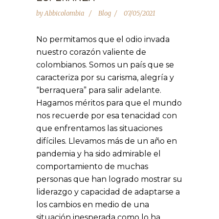
by
Abbicolombia
Blog
07/05/2021
No permitamos que el odio invada
nuestro corazón valiente de
colombianos. Somos un país que se
caracteriza por su carisma, alegría y
“berraquera” para salir adelante.
Hagamos méritos para que el mundo
nos recuerde por esa tenacidad con
que enfrentamos las situaciones
difíciles. Llevamos más de un año en
pandemia y ha sido admirable el
comportamiento de muchas
personas que han logrado mostrar su
liderazgo y capacidad de adaptarse a
los cambios en medio de una
situación inesperada como lo ha...