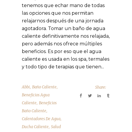
tenemos que echar mano de todas
las opciones que nos permitan
relajarnos después de una jornada
agotadora. Tomar un baño de agua
caliente definitivamente nos relajada,
pero además nos ofrece múltiples
beneficios. Es por eso que el agua
caliente es usada en los spa, termales
y todo tipo de terapias que tienen...
,
,
Abbi
Baño Caliente
Share:
Beneficios Agua
,
Caliente
Beneficios
,
Baño Caliente
,
Calentadores De Agua
,
Ducha Caliente
Salud