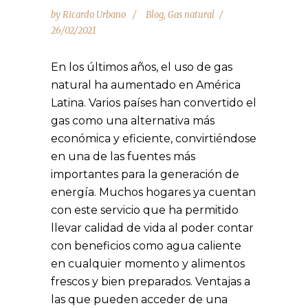
by
Ricardo Urbano
Blog
,
Gas natural
26/02/2021
En los últimos años, el uso de gas
natural ha aumentado en América
Latina. Varios países han convertido el
gas como una alternativa más
económica y eficiente, convirtiéndose
en una de las fuentes más
importantes para la generación de
energía. Muchos hogares ya cuentan
con este servicio que ha permitido
llevar calidad de vida al poder contar
con beneficios como agua caliente
en cualquier momento y alimentos
frescos y bien preparados. Ventajas a
las que pueden acceder de una