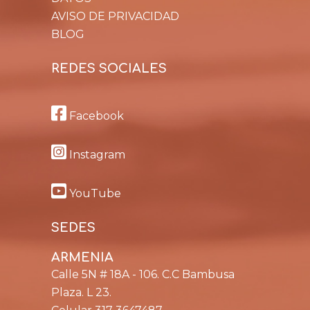
AVISO DE PRIVACIDAD
BLOG
REDES SOCIALES
Facebook
Instagram
YouTube
SEDES
ARMENIA
Calle 5N # 18A - 106. C.C Bambusa
Plaza. L 23.