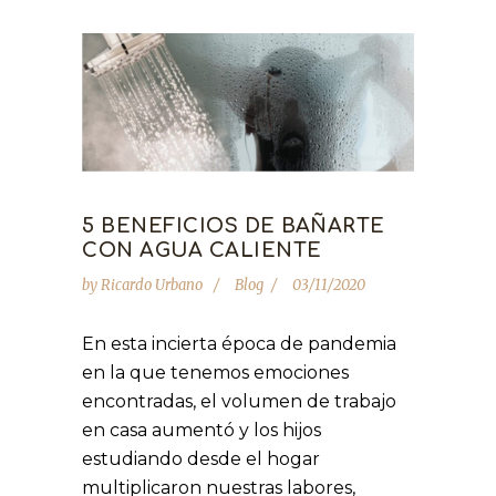
5 BENEFICIOS DE BAÑARTE
CON AGUA CALIENTE
by
Ricardo Urbano
Blog
03/11/2020
En esta incierta época de pandemia
en la que tenemos emociones
encontradas, el volumen de trabajo
en casa aumentó y los hijos
estudiando desde el hogar
multiplicaron nuestras labores,