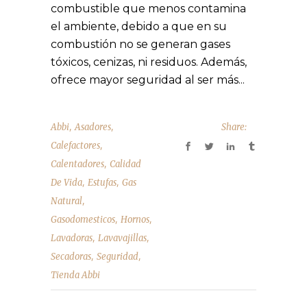
combustible que menos contamina
el ambiente, debido a que en su
combustión no se generan gases
tóxicos, cenizas, ni residuos. Además,
ofrece mayor seguridad al ser más...
,
,
Abbi
Asadores
Share:
,
Calefactores
,
Calentadores
Calidad
,
,
De Vida
Estufas
Gas
,
Natural
,
,
Gasodomesticos
Hornos
,
,
Lavadoras
Lavavajillas
,
,
Secadoras
Seguridad
Tienda Abbi