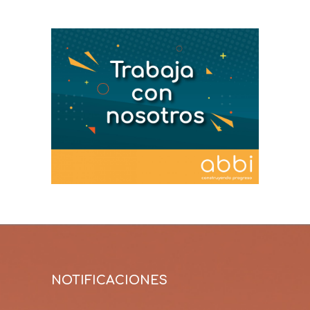
NOTIFICACIONES