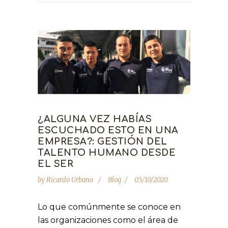
¿ALGUNA VEZ HABÍAS
ESCUCHADO ESTO EN UNA
EMPRESA?: GESTIÓN DEL
TALENTO HUMANO DESDE
EL SER
by
Ricardo Urbano
Blog
05/10/2020
Lo que comúnmente se conoce en
las organizaciones como el área de