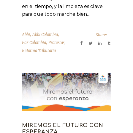
en el tiempo, y la limpieza es clave
para que todo marche bien...
,
,
Abbi
Abbi Colombia
Share:
,
,
Paz Colombia
Protestas
Reforma Tributaria
MIREMOS EL FUTURO CON
ESPERANZA