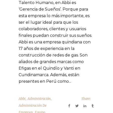
Talento Humano, en Abbi es
‘Gerencia de Sueños’. Porque para
esta empresa lo más importante, es
ser el lugar ideal para que los
colaboradores, clientes y usuarios
finales puedan construir sus sueños.
Abbi es una empresa quindiana con
17 años de experiencia en la
construcción de redes de gas. Son
aliados de grandes marcas como
Efigas en el Quindío y Vanti en
Cundinamarca. Además, están
presentes en Perú como...
,
,
Abbi
Administración
Share:
Administración De
,
,
Empresas
Equipo