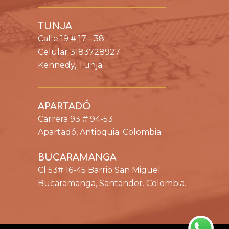
TUNJA
Calle 19 # 17 - 38
Celular 3183728927
Kennedy, Tunja
APARTADÓ
Carrera 93 # 94-53
Apartadó, Antioquia. Colombia.
BUCARAMANGA
Cl 53# 16-45 Barrio San Miguel
Bucaramanga, Santander. Colombia.