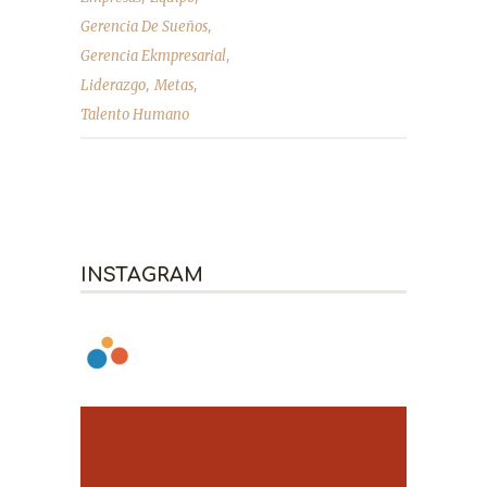
,
Gerencia De Sueños
,
Gerencia Ekmpresarial
,
,
Liderazgo
Metas
Talento Humano
INSTAGRAM
ABBICOLOMBIA