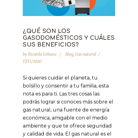
¿QUÉ SON LOS
GASODOMÉSTICOS Y CUÁLES
SUS BENEFICIOS?
by
Ricardo Urbano
Blog
,
Gas natural
17/11/2020
Si quieres cuidar el planeta, tu
bolsillo y consentir a tu familia, esta
nota es para ti. Las tres cosas las
podrás lograr si conoces más sobre el
gas natural, una fuente de energía
económica, amigable con el medio
ambiente y que te ofrece seguridad
y calidad de vida. El gas natural es el