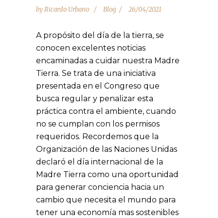
by
Ricardo Urbano
Blog
26/04/2021
A propósito del día de la tierra, se
conocen excelentes noticias
encaminadas a cuidar nuestra Madre
Tierra. Se trata de una iniciativa
presentada en el Congreso que
busca regular y penalizar esta
práctica contra el ambiente, cuando
no se cumplan con los permisos
requeridos. Recordemos que la
Organización de las Naciones Unidas
declaró el día internacional de la
Madre Tierra como una oportunidad
para generar conciencia hacia un
cambio que necesita el mundo para
tener una economía mas sostenibles