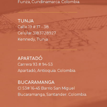
Funza, Cundinamarca. Colombia.
TUNJA
Calle 19 # 17 - 38
Celular 3183728927
Kennedy, Tunja
APARTADÓ
Carrera 93 # 94-53
Apartadó, Antioquia. Colombia.
BUCARAMANGA
Cl 53# 16-45 Barrio San Miguel
Bucaramanga, Santander. Colombia.