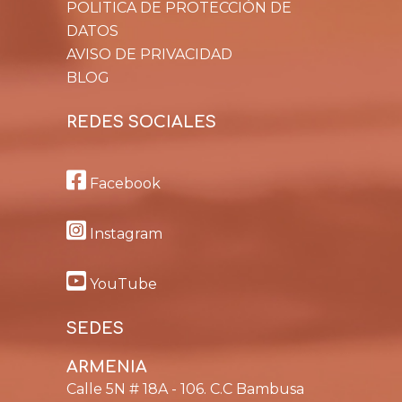
POLITICA DE PROTECCIÓN DE
DATOS
AVISO DE PRIVACIDAD
BLOG
REDES SOCIALES
Facebook
Instagram
YouTube
SEDES
ARMENIA
Calle 5N # 18A - 106. C.C Bambusa